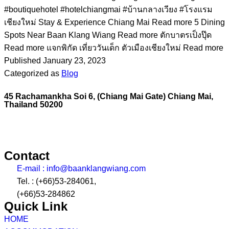
#boutiquehotel #hotelchiangmai #บ้านกลางเวียง #โรงแรม
เชียงใหม่ Stay & Experience Chiang Mai Read more 5 Dining
Spots Near Baan Klang Wiang Read more ตักบาตรเป็งปุ๊ด
Read more แจกพิกัด เที่ยววันเด็ก ตัวเมืองเชียงใหม่ Read more
Published
January 23, 2023
Categorized as
Blog
45 Rachamankha Soi 6, (Chiang Mai Gate) Chiang Mai,
Thailand 50200
Contact
E-mail : info@baanklangwiang.com
Tel. : (+66)53-284061,
(+66)53-284862
Quick Link
HOME