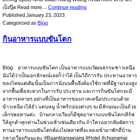
เป็งปุ๊ด Read more…
Continue reading
Published
January 23, 2023
Categorized as
Blog
กินอาหารแบบขันโตก
Blog อาหารแบบขันโตก เป็นอาหารแบบวัฒนธรรมชาวเหนือ
นับได้ว่าเป็นเอกลักษณ์เลยก็ว่าได้ เป็นวิถีการรับ ประทานอาหาร
ของไทยแต่เดิมนั้นเป็นการนั่งบนพื้นจึงต้องใช้ถาดที่มีฐานรองสูง
จากพื้นเพื่อสะดวกในการรับ ประทาน และการกินขันโตกจะมี
อาหารหลายๆ อย่างที่เป็นอาหารของภาคเหนือประกอบด้วย
ข้าวเหนียวไส้อั่ว แคบหมู น้ำพริกอ่องต่างๆ จะมีลักษณะเป็นถ้วย
เล็กๆพอทานค่ะ บ้านกลางเวียงก็มีชุดอาหารแบบขันโตกเสิร์ฟ
ให้ลูกค้าทุกท่านในช่วงเช้าเช่นเดียวกัน ถ้าใครอยากสัมผัสการ
ทานอาหารแบบขันโตกต้องไม่พลาดที่จะลองเข้ามาพักที่บ้าน
กลางเวียงกันนะคะ #Baanklangwiang #Hotel #chiangmai