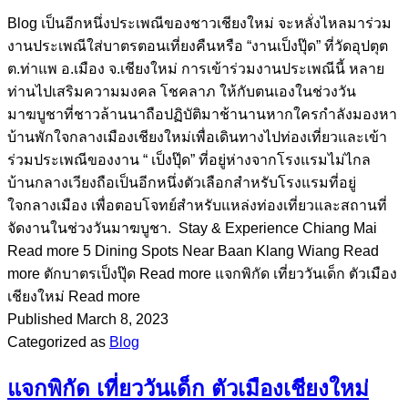
Blog เป็นอีกหนึ่งประเพณีของชาวเชียงใหม่ จะหลั่งไหลมาร่วม
งานประเพณีใส่บาตรตอนเที่ยงคืนหรือ “งานเป็งปุ๊ด” ที่วัดอุปตุต
ต.ท่าแพ อ.เมือง จ.เชียงใหม่ การเข้าร่วมงานประเพณีนี้ หลาย
ท่านไปเสริมความมงคล โชคลาภ ให้กับตนเองในช่วงวัน
มาฆบูชาที่ชาวล้านนาถือปฏิบัติมาช้านานหากใครกำลังมองหา
บ้านพักใจกลางเมืองเชียงใหม่เพื่อเดินทางไปท่องเที่ยวและเข้า
ร่วมประเพณีของงาน “ เป็งปุ๊ด” ที่อยู่ห่างจากโรงแรมไม่ไกล
บ้านกลางเวียงถือเป็นอีกหนึ่งตัวเลือกสำหรับโรงแรมที่อยู่
ใจกลางเมือง เพื่อตอบโจทย์สำหรับแหล่งท่องเที่ยวและสถานที่
จัดงานในช่วงวันมาฆบูชา. Stay & Experience Chiang Mai
Read more 5 Dining Spots Near Baan Klang Wiang Read
more ตักบาตรเป็งปุ๊ด Read more แจกพิกัด เที่ยววันเด็ก ตัวเมือง
เชียงใหม่ Read more
Published
March 8, 2023
Categorized as
Blog
แจกพิกัด เที่ยววันเด็ก ตัวเมืองเชียงใหม่